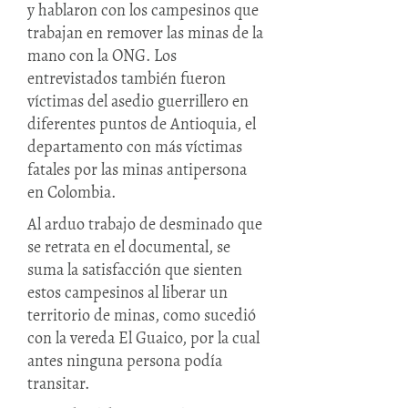
y hablaron con los campesinos que
trabajan en remover las minas de la
mano con la ONG. Los
entrevistados también fueron
víctimas del asedio guerrillero en
diferentes puntos de Antioquia, el
departamento con más víctimas
fatales por las minas antipersona
en Colombia.
Al arduo trabajo de desminado que
se retrata en el documental, se
suma la satisfacción que sienten
estos campesinos al liberar un
territorio de minas, como sucedió
con la vereda El Guaico, por la cual
antes ninguna persona podía
transitar.