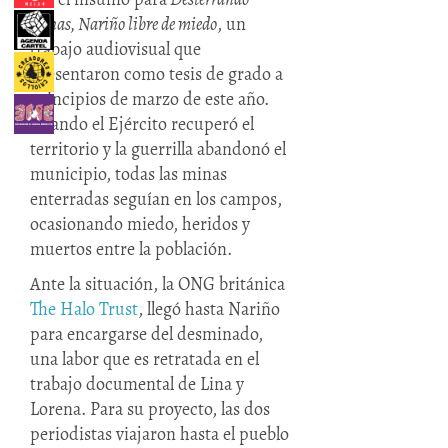
minas, Nariño libre de miedo
, un
trabajo audiovisual que
presentaron como tesis de grado a
principios de marzo de este año.
Cuando el Ejército recuperó el
territorio y la guerrilla abandonó el
municipio, todas las minas
enterradas seguían en los campos,
ocasionando miedo, heridos y
muertos entre la población.
Ante la situación, la ONG británica
The Halo Trust
, llegó hasta Nariño
para encargarse del desminado,
una labor que es retratada en el
trabajo documental de Lina y
Lorena. Para su proyecto, las dos
periodistas viajaron hasta el pueblo