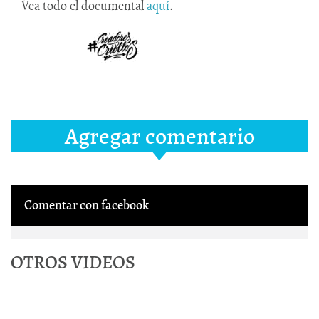
Vea todo el documental
aquí
.
Agregar comentario
Comentar con facebook
OTROS VIDEOS