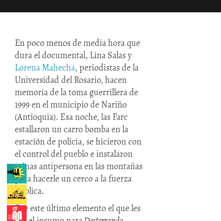
En poco menos de media hora que
dura el documental, Lina Salas y
Lorena Mahecha
, periodistas de la
Universidad del Rosario, hacen
memoria de la toma guerrillera de
1999 en el municipio de Nariño
(Antioquia). Esa noche, las Farc
estallaron un carro bomba en la
estación de policía, se hicieron con
el control del pueblo e instalaron
minas antipersona en las montañas
para hacerle un cerco a la fuerza
pública.
Fue este último elemento el que les
dio el insumo para
Desterrando