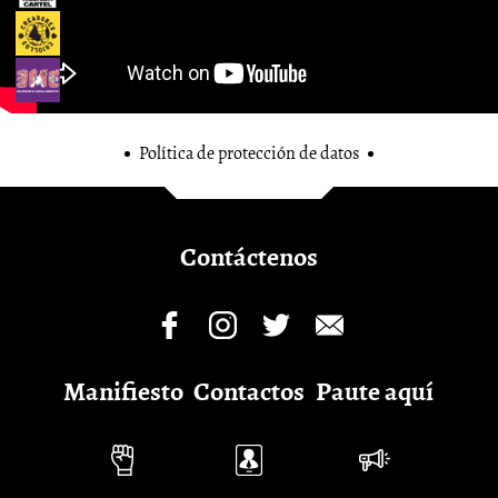
Política de protección de datos
Contáctenos
Manifiesto
Contactos
Paute aquí