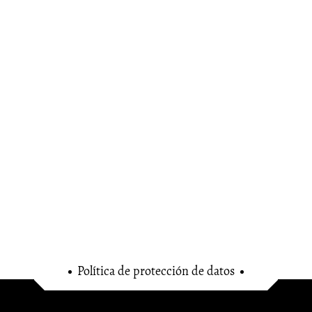
Política de protección de datos