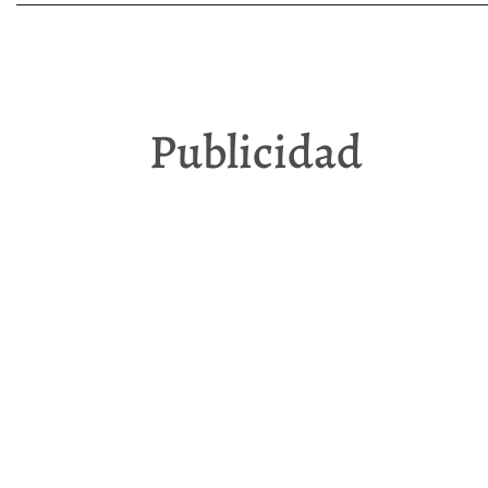
Publicidad