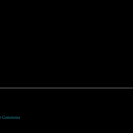
ve Commons