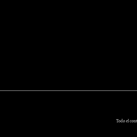
Todo el con