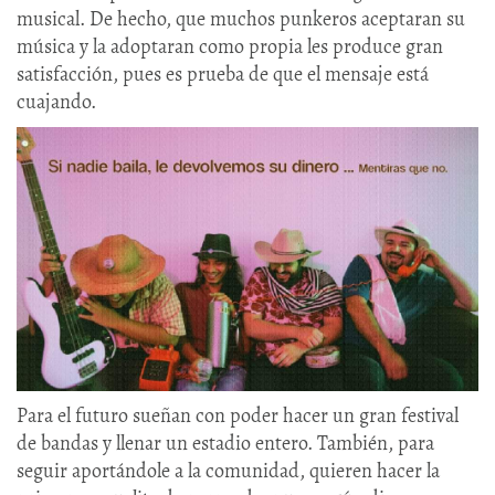
musical. De hecho, que muchos punkeros aceptaran su
música y la adoptaran como propia les produce gran
satisfacción, pues es prueba de que el mensaje está
cuajando.
Para el futuro sueñan con poder hacer un gran festival
de bandas y llenar un estadio entero. También, para
seguir aportándole a la comunidad, quieren hacer la