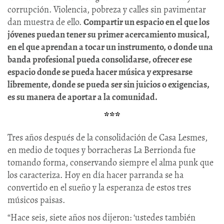
corrupción. Violencia, pobreza y calles sin pavimentar
dan muestra de ello.
Compartir un espacio en el que los
jóvenes puedan tener su primer acercamiento musical,
en el que aprendan a tocar un instrumento, o donde una
banda profesional pueda consolidarse, ofrecer ese
espacio donde se pueda hacer música y expresarse
libremente, donde se pueda ser sin juicios o exigencias,
es su manera de aportar a la comunidad.
***
Tres años después de la consolidación de Casa Lesmes,
en medio de toques y borracheras La Berrionda fue
tomando forma, conservando siempre el alma punk que
los caracteriza. Hoy en día hacer parranda se ha
convertido en el sueño y la esperanza de estos tres
músicos paisas.
“Hace seis, siete años nos dijeron: ‘ustedes también