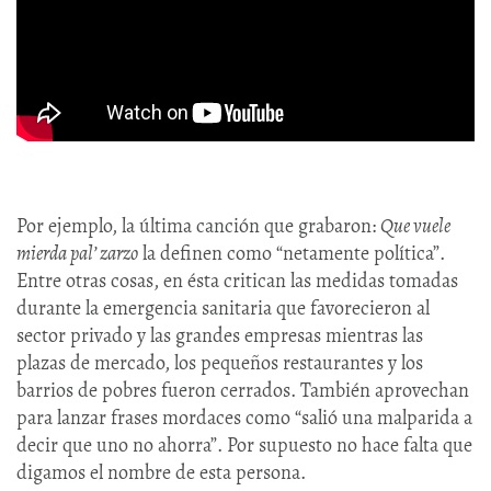
Por ejemplo, la última canción que grabaron:
Que vuele
mierda pal’ zarzo
la definen como “netamente política”.
Entre otras cosas, en ésta critican las medidas tomadas
durante la emergencia sanitaria que favorecieron al
sector privado y las grandes empresas mientras las
plazas de mercado, los pequeños restaurantes y los
barrios de pobres fueron cerrados. También aprovechan
para lanzar frases mordaces como “salió una malparida a
decir que uno no ahorra”. Por supuesto no hace falta que
digamos el nombre de esta persona.