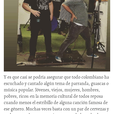
Y es que casi se podría asegurar que todo colombiano ha
escuchado y cantado algún tema de parranda, guascas o
música popular. Jóvenes, viejos, mujeres, hombres,
pobres, ricos: en la memoria cultural de todos reposa
cuando menos el estribillo de alguna canción famosa de
ese género. Muchas veces basta con un par de cervezas y