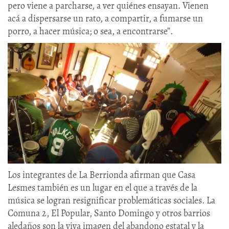
pero viene a parcharse, a ver quiénes ensayan. Vienen
acá a dispersarse un rato, a compartir, a fumarse un
porro, a hacer música; o sea, a encontrarse”.
Los integrantes de La Berrionda afirman que Casa
Lesmes también es un lugar en el que a través de la
música se logran resignificar problemáticas sociales. La
Comuna 2, El Popular, Santo Domingo y otros barrios
aledaños son la viva imagen del abandono estatal y la