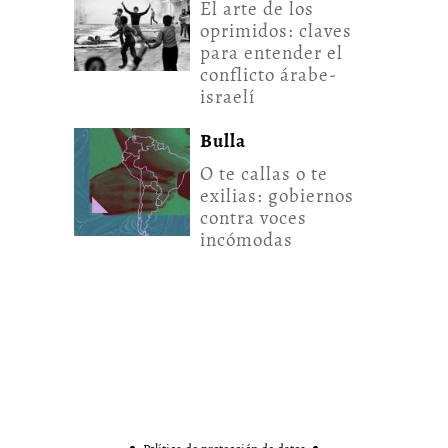
El arte de los
oprimidos: claves
para entender el
conflicto árabe-
israelí
Bulla
O te callas o te
exilias: gobiernos
contra voces
incómodas