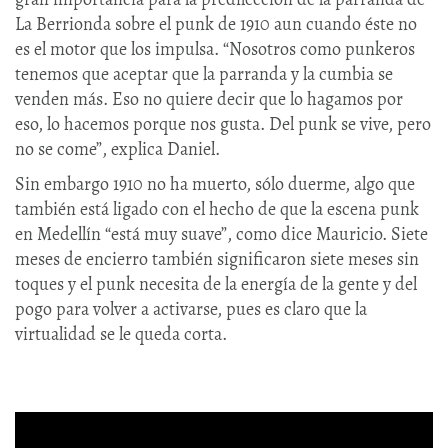
La Berrionda sobre el punk de 1910 aun cuando éste no
es el motor que los impulsa. “Nosotros como punkeros
tenemos que aceptar que la parranda y la cumbia se
venden más. Eso no quiere decir que lo hagamos por
eso, lo hacemos porque nos gusta. Del punk se vive, pero
no se come”, explica Daniel.
Sin embargo 1910 no ha muerto, sólo duerme, algo que
también está ligado con el hecho de que la escena punk
en Medellín “está muy suave”, como dice Mauricio. Siete
meses de encierro también significaron siete meses sin
toques y el punk necesita de la energía de la gente y del
pogo para volver a activarse, pues es claro que la
virtualidad se le queda corta.