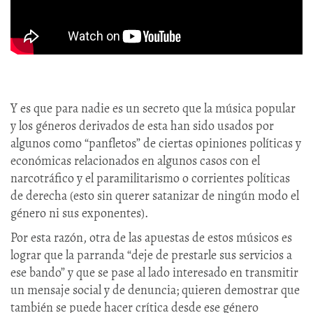
Y es que para nadie es un secreto que la música popular
y los géneros derivados de esta han sido usados por
algunos como “panfletos” de ciertas opiniones políticas y
económicas relacionados en algunos casos con el
narcotráfico y el paramilitarismo o corrientes políticas
de derecha (esto sin querer satanizar de ningún modo el
género ni sus exponentes).
Por esta razón, otra de las apuestas de estos músicos es
lograr que la parranda “deje de prestarle sus servicios a
ese bando” y que se pase al lado interesado en transmitir
un mensaje social y de denuncia; quieren demostrar que
también se puede hacer crítica desde ese género