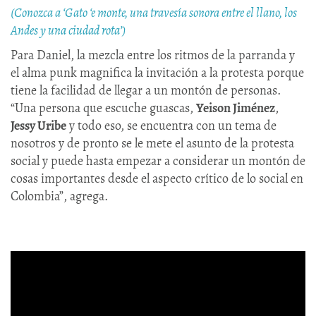
(Conozca a ‘Gato ‘e monte, una travesía sonora entre el llano, los
Andes y una ciudad rota’)
Para Daniel, la mezcla entre los ritmos de la parranda y
el alma punk magnifica la invitación a la protesta porque
tiene la facilidad de llegar a un montón de personas.
“Una persona que escuche guascas,
Yeison Jiménez
,
Jessy Uribe
y todo eso, se encuentra con un tema de
nosotros y de pronto se le mete el asunto de la protesta
social y puede hasta empezar a considerar un montón de
cosas importantes desde el aspecto crítico de lo social en
Colombia”, agrega.