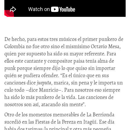
De hecho, para estos tres músicos el primer punkero de
Colombia no fue otro sino el mismísimo Octavio Mesa,
quien por supuesto ha sido su mayor referente. Para
ellos este cantante y compositor paisa tenía alma de
punk porque siempre dijo lo que quiso sin importar
quién se pudiera ofender. “Es el único que en sus
canciones dice
jueputa
, marica, sin pena y le importa un
culo todo –dice Mauricio–. Para nosotros eso siempre
ha sido lo más punkero de la vida. Las canciones de
nosotros son así, atacando sin mente”.
Otro de los momentos memorables de La Berrionda
sucedió en las Fiestas de la Pereza en Itagüí. Ese día
había dos tarimas: la principal y otra más pequeña.