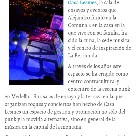
Casa Lesmes
, la sala de
ensayos y eventos que
Alejandro fundó en la
Comuna 2 en la casa en la
que vive con su familia, ha
sido la cuna, la sede musical
y el centro de inspiración de
La Berrionda.
A través de los años este
espacio se ha erigido como
centro contracultural y
epicentro de la escena punk
en Medellín. Sus salas de ensayo y la terraza en la que
organizan toques y conciertos han hecho de Casa
Lesmes un espacio de gestión y promoción no sólo del
punk y la movida alternativa, sino en general de la
música en la capital de la montaña.