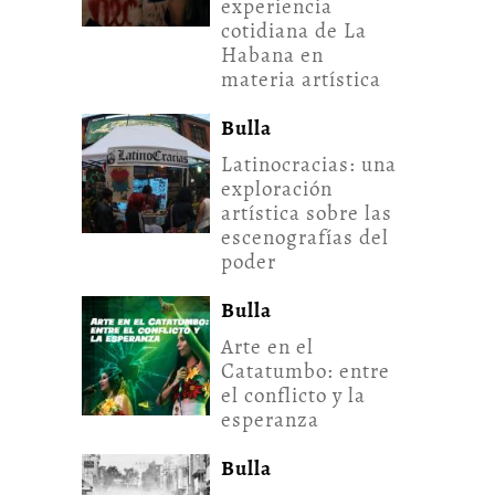
experiencia
cotidiana de La
Habana en
materia artística
Bulla
Latinocracias: una
exploración
artística sobre las
escenografías del
poder
Bulla
Arte en el
Catatumbo: entre
el conflicto y la
esperanza
Bulla