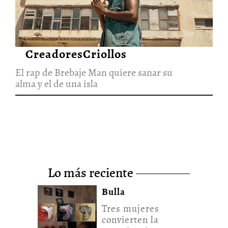
CreadoresCriollos
El rap de Brebaje Man quiere sanar su
alma y el de una isla
lo más reciente
Bulla
Tres mujeres
convierten la