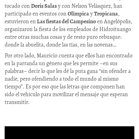
tocado con
Doris Salas
y con Nelson Velásquez, han
participado en eventos con
Olímpica
y
Tropicana
,
estuvieron en
Las fiestas del Campesino
en Angelópolis,
organizaron la fiesta de los empleados de Hidroituango
entre otras muchas cosas y de resto puro rebusque:
donde la abuelita, donde las tías, en las novenas…
Por otro lado, Mauricio cuenta que ellos han encontrado
en la parranda un género que les permite –en sus
palabras– decir lo que les dé la puta gana “sin ofender a
nadie, pero ofendiendo a todo el mundo al mismo
tiempo”. Es por eso que las letras que componen han
sido el vehículo para movilizar el mensaje que esperan
transmitir.