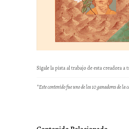
Sígale la pista al trabajo de esta creadora a 
*Este contenido fue uno de los 10 ganadores de