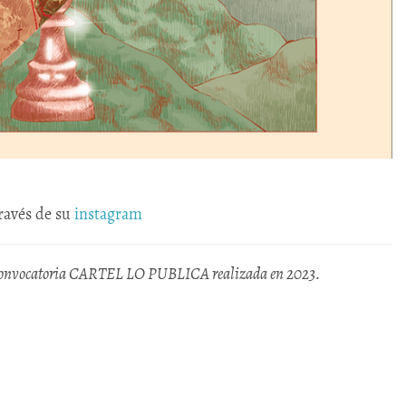
través de su
instagram
 la convocatoria CARTEL LO PUBLICA realizada en 2023.