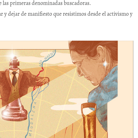
de las primeras denominadas buscadoras.
 y dejar de manifiesto que resistimos desde el activismo y