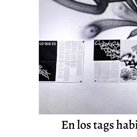
En los tags habi