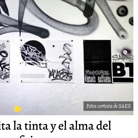
Fotos cortesía de SAKS
ta la tinta y el alma del