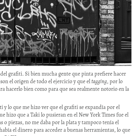
 del grafiti. Si bien mucha gente que pinta prefiere hacer
s
son el origen de todo el ejercicio y que el
tagging
, por lo
ra hacerlo bien como para que sea realmente notorio en la
i y lo que me hizo ver que el grafiti se expandía por el
que hizo que a Taki lo pusieran en el New York Times fue el
 o piezas, no me daba por la plata y tampoco tenía el
había el dinero para acceder a buenas herramientas, lo que