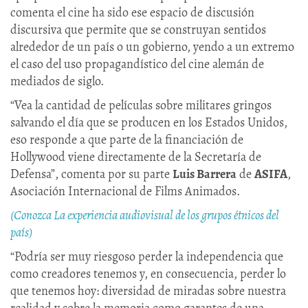
comenta el cine ha sido ese espacio de discusión
discursiva que permite que se construyan sentidos
alrededor de un país o un gobierno, yendo a un extremo
el caso del uso propagandístico del cine alemán de
mediados de siglo.
“Vea la cantidad de películas sobre militares gringos
salvando el día que se producen en los Estados Unidos,
eso responde a que parte de la financiación de
Hollywood viene directamente de la Secretaría de
Defensa”, comenta por su parte
Luis Barrera
de
ASIFA
,
Asociación Internacional de Films Animados.
(Conozca La experiencia audiovisual de los grupos étnicos del
país)
“Podría ser muy riesgoso perder la independencia que
como creadores tenemos y, en consecuencia, perder lo
que tenemos hoy: diversidad de miradas sobre nuestra
realidad y sobre la memoria como garantes de una