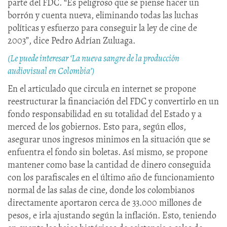
parte del FDC. “Es peligroso que se piense hacer un
borrón y cuenta nueva, eliminando todas las luchas
políticas y esfuerzo para conseguir la ley de cine de
2003”, dice Pedro Adrían Zuluaga.
(Le puede interesar ‘La nueva sangre de la producción
audiovisual en Colombia’)
En el articulado que circula en internet se propone
reestructurar la financiación del FDC y convertirlo en un
fondo responsabilidad en su totalidad del Estado y a
merced de los gobiernos. Esto para, según ellos,
asegurar unos ingresos minimos en la situación que se
enfuentra el fondo sin boletas. Así mismo, se propone
mantener como base la cantidad de dinero conseguida
con los parafiscales en el último año de funcionamiento
normal de las salas de cine, donde los colombianos
directamente aportaron cerca de 33.000 millones de
pesos, e irla ajustando según la inflación. Esto, teniendo