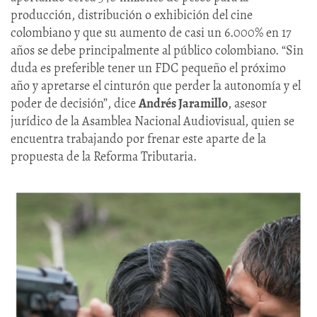
producción, distribución o exhibición del cine
colombiano y que su aumento de casi un 6.000% en 17
años se debe principalmente al público colombiano. “Sin
duda es preferible tener un FDC pequeño el próximo
año y apretarse el cinturón que perder la autonomía y el
poder de decisión”, dice
Andrés Jaramillo
, asesor
jurídico de la Asamblea Nacional Audiovisual, quien se
encuentra trabajando por frenar este aparte de la
propuesta de la Reforma Tributaria.