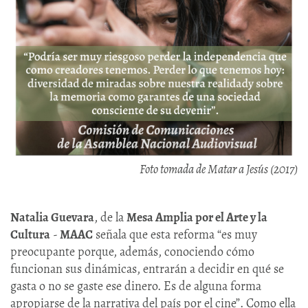
Foto tomada de Matar a Jesús (2017)
Natalia Guevara
, de la
Mesa Amplia por el Arte y la
Cultura
-
MAAC
señala que esta reforma “es muy
preocupante porque, además, conociendo cómo
funcionan sus dinámicas, entrarán a decidir en qué se
gasta o no se gaste ese dinero. Es de alguna forma
apropiarse de la narrativa del país por el cine”. Como ella