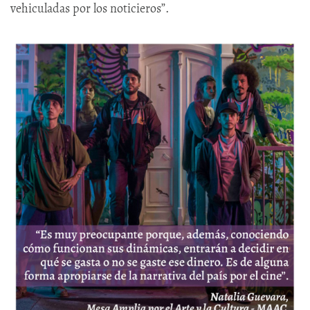
vehiculadas por los noticieros”.