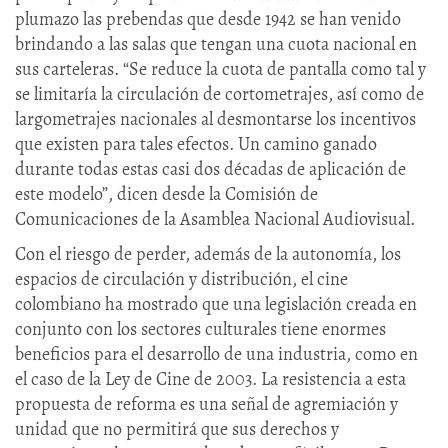
plumazo las prebendas que desde 1942 se han venido
brindando a las salas que tengan una cuota nacional en
sus carteleras. “Se reduce la cuota de pantalla como tal y
se limitaría la circulación de cortometrajes, así como de
largometrajes nacionales al desmontarse los incentivos
que existen para tales efectos. Un camino ganado
durante todas estas casi dos décadas de aplicación de
este modelo”, dicen desde la Comisión de
Comunicaciones de la Asamblea Nacional Audiovisual.
Con el riesgo de perder, además de la autonomía, los
espacios de circulación y distribución, el cine
colombiano ha mostrado que una legislación creada en
conjunto con los sectores culturales tiene enormes
beneficios para el desarrollo de una industria, como en
el caso de la Ley de Cine de 2003. La resistencia a esta
propuesta de reforma es una señal de agremiación y
unidad que no permitirá que sus derechos y