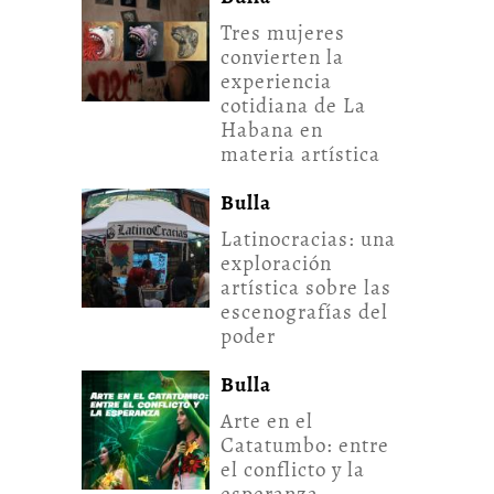
Tres mujeres
convierten la
experiencia
cotidiana de La
Habana en
materia artística
Bulla
Latinocracias: una
exploración
artística sobre las
escenografías del
poder
Bulla
Arte en el
Catatumbo: entre
el conflicto y la
esperanza