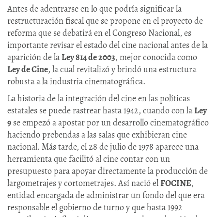
Antes de adentrarse en lo que podría significar la
restructuración fiscal que se propone en el proyecto de
reforma que se debatirá en el Congreso Nacional, es
importante revisar el estado del cine nacional antes de la
aparición de la
Ley 814 de 2003
, mejor conocida como
Ley de Cine
, la cual revitalizó y brindó una estructura
robusta a la industria cinematográfica.
La historia de la integración del cine en las políticas
estatales se puede rastrear hasta 1942, cuando con la
Ley
9
se empezó a apostar por un desarrollo cinematográfico
haciendo prebendas a las salas que exhibieran cine
nacional. Más tarde, el 28 de julio de 1978 aparece una
herramienta que facilitó al cine contar con un
presupuesto para apoyar directamente la producción de
largometrajes y cortometrajes. Así nació el
FOCINE
,
entidad encargada de administrar un fondo del que era
responsable el gobierno de turno y que hasta 1992