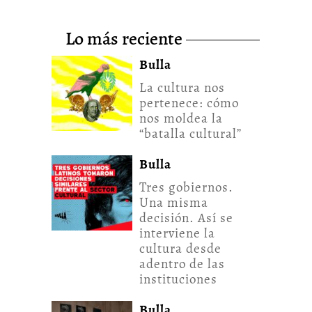
lo más reciente
Bulla
La cultura nos
pertenece: cómo
nos moldea la
“batalla cultural”
Bulla
Tres gobiernos.
Una misma
decisión. Así se
interviene la
cultura desde
adentro de las
instituciones
Bulla