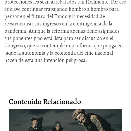
protecciones les sean arrebatados tan fácilmente. Por eso
es clave continuar trabajando hombro a hombro para
pensar en el futuro del Fondo y la necesidad de
reestructurar sus ingresos en la contingencia de la
pandemia. Aunque la reforma apenas tiene asignados
sus ponentes y no está lista para ser discutida en el
Congreso, que se contemple una reforma que ponga en
jaque la autonomía y la economía del cine nacional
hacen de esta una intención peligrosa.
Contenido Relacionado