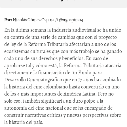
Nicolás Gómez Ospina // @ngospina14
En la última semana la industria audiovisual se ha unido
en contra de una serie de cambios que con el proyecto
de ley de la Reforma Tributaria afectarían a uno de los
ecosistemas culturales que con más trabajo se ha ganado
cada uno de sus derechos y beneficios. En caso de
aprobarse tal y cómo está, la Reforma Tributaria atacaría
directamente la financiación de un Fondo para
Desarrollo Cinematográfico que en 17 años ha cambiado
la historia del cine colombiano hasta convertirlo en uno
de los 4 más importantes de América Latina. Pero no
solo eso: también significaría un duro golpe a la
autonomía del cine nacional que se ha encargado de
construir narrativas críticas y nuevas perspectivas sobre
la historia del país.