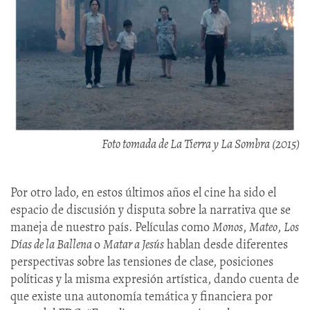
Foto tomada de La Tierra y La Sombra (2015)
Por otro lado, en estos últimos años el cine ha sido el
espacio de discusión y disputa sobre la narrativa que se
maneja de nuestro país. Películas como
Monos
,
Mateo
,
Los
Días de la Ballena
o
Matar a Jesús
hablan desde diferentes
perspectivas sobre las tensiones de clase, posiciones
políticas y la misma expresión artística, dando cuenta de
que existe una autonomía temática y financiera por