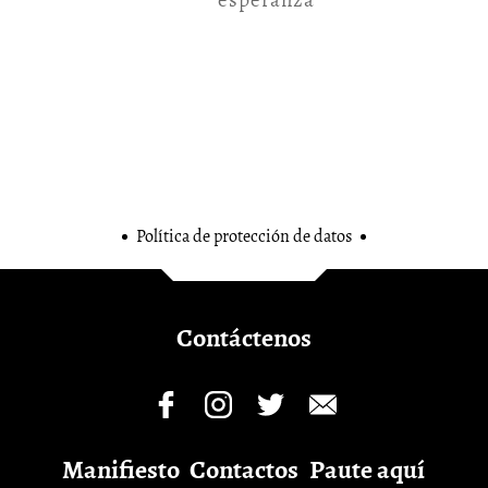
Política de protección de datos
Contáctenos
Manifiesto
Contactos
Paute aquí