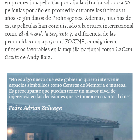
en promedio 4 películas por año la cifra ha saltado a 30
películas por año en promedio durante los últimos 11
años según datos de Proimagenes. Ademas, muchas de
estas películas han conquistado a la crítica internacional
como
El abrazo de la Serpiente
y, a diferencia de las
producidas con apoyo del FOCINE, consiguieron
números favorables en la taquilla nacional como
La Cara
Oculta
de Andy Baiz.