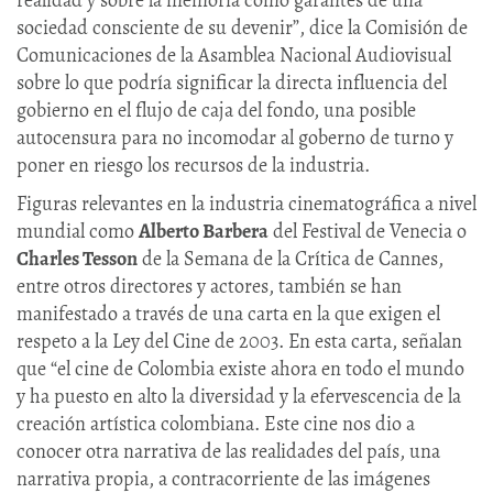
sociedad consciente de su devenir”, dice la Comisión de
Comunicaciones de la Asamblea Nacional Audiovisual
sobre lo que podría significar la directa influencia del
gobierno en el flujo de caja del fondo, una posible
autocensura para no incomodar al goberno de turno y
poner en riesgo los recursos de la industria.
Figuras relevantes en la industria cinematográfica a nivel
mundial como
Alberto Barbera
del Festival de Venecia o
Charles Tesson
de la Semana de la Crítica de Cannes,
entre otros directores y actores, también se han
manifestado a través de una carta en la que exigen el
respeto a la Ley del Cine de 2003. En esta carta, señalan
que “el cine de Colombia existe ahora en todo el mundo
y ha puesto en alto la diversidad y la efervescencia de la
creación artística colombiana. Este cine nos dio a
conocer otra narrativa de las realidades del país, una
narrativa propia, a contracorriente de las imágenes