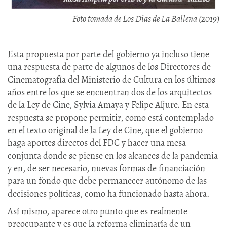
Foto tomada de Los Dias de La Ballena (2019)
Esta propuesta por parte del gobierno ya incluso tiene
una respuesta de parte de algunos de los Directores de
Cinematografía del Ministerio de Cultura en los últimos
años entre los que se encuentran dos de los arquitectos
de la Ley de Cine, Sylvia Amaya y Felipe Aljure. En esta
respuesta se propone permitir, como está contemplado
en el texto original de la Ley de Cine, que el gobierno
haga aportes directos del FDC y hacer una mesa
conjunta donde se piense en los alcances de la pandemia
y en, de ser necesario, nuevas formas de financiación
para un fondo que debe permanecer autónomo de las
decisiones políticas, como ha funcionado hasta ahora.
Así mismo, aparece otro punto que es realmente
preocupante y es que la reforma eliminaría de un