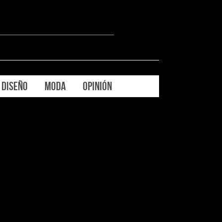
DISEÑO
MODA
OPINIÓN