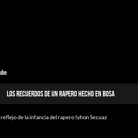
Los recuerdos de un rapero hecho en Bosa
 reflejo de la infancia del rapero Iyhon Secuaz