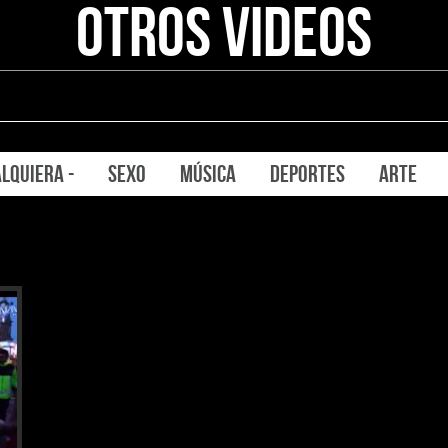
OTROS VIDEOS
ALQUIERA -
SEXO
MÚSICA
DEPORTES
ARTE