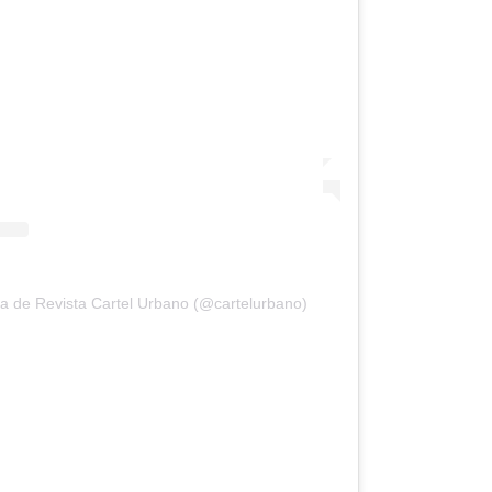
a de Revista Cartel Urbano (@cartelurbano)