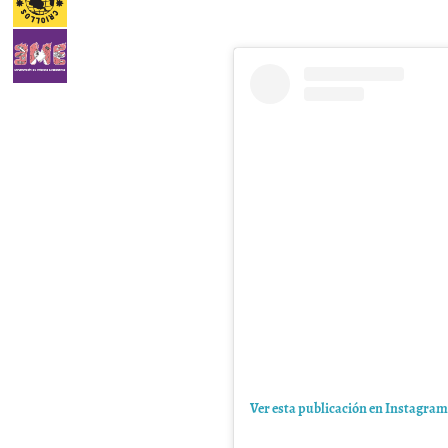
Ver esta publicación en Instagram