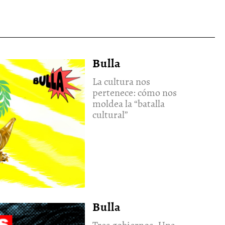
Bulla
La cultura nos
pertenece: cómo nos
moldea la “batalla
cultural”
Bulla