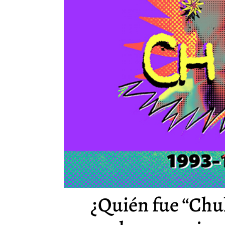
¿Quién fue “Chuk