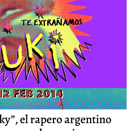
y”, el rapero argentino