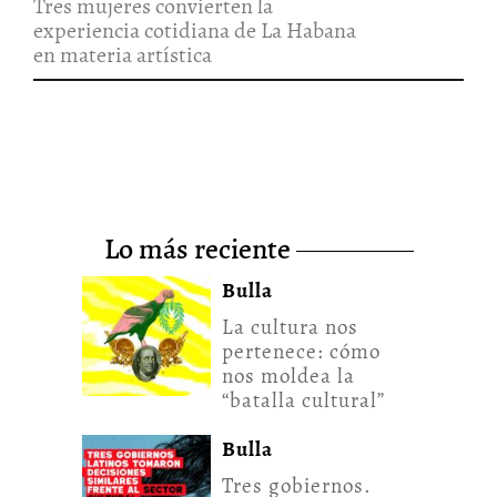
Tres mujeres convierten la
experiencia cotidiana de La Habana
en materia artística
lo más reciente
Bulla
La cultura nos
pertenece: cómo
nos moldea la
“batalla cultural”
Bulla
Tres gobiernos.