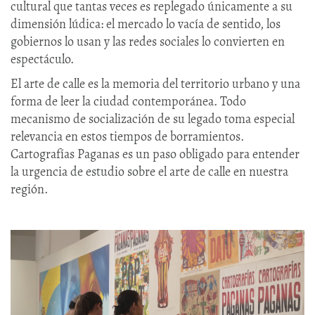
cultural que tantas veces es replegado únicamente a su
dimensión lúdica: el mercado lo vacía de sentido, los
gobiernos lo usan y las redes sociales lo convierten en
espectáculo.
El arte de calle es la memoria del territorio urbano y una
forma de leer la ciudad contemporánea. Todo
mecanismo de socialización de su legado toma especial
relevancia en estos tiempos de borramientos.
Cartografías Paganas es un paso obligado para entender
la urgencia de estudio sobre el arte de calle en nuestra
región.