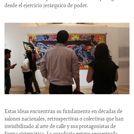
desde el ejercicio jerárquico de poder.
Estas ideas encuentran su fundamento en décadas de
salones nacionales, retrospectivas o colectivas que han
invisibilizado al arte de calle y sus protagonistas de
forma sistemática. La curaduría estuvo secuestrada