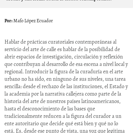
Mafo López Ecuador
Hablar de prácticas curatoriales contemporáneas al
servicio del arte de calle es hablar de la posibilidad de
abrir espacios de investigación, circulación y reflexión
que contribuyan al desarrollo de esa escena a nivel local y
regional. Introducir la figura de la curaduría en el arte
urbano no ha sido, en ninguno de sus niveles, una tarea
sencilla: desde el rechazo de las instituciones, el Estado y
la academia por la narrativa callejera como parte de la
historia del arte de nuestros países latinoamericanos,
hasta el desconocimiento de las bases que
tradicionalmente reducen a la figura del curador a un
ente autoritario que decide qué está bien y qué no lo
está. Es, desde ese punto de vista, una voz que legitima