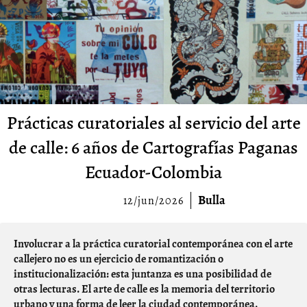
Prácticas curatoriales al servicio del arte
de calle: 6 años de Cartografías Paganas
Ecuador-Colombia
Bulla
12/jun/2026
Involucrar a la práctica curatorial contemporánea con el arte
callejero no es un ejercicio de romantización o
institucionalización: esta juntanza es una posibilidad de
otras lecturas. El arte de calle es la memoria del territorio
urbano y una forma de leer la ciudad contemporánea.