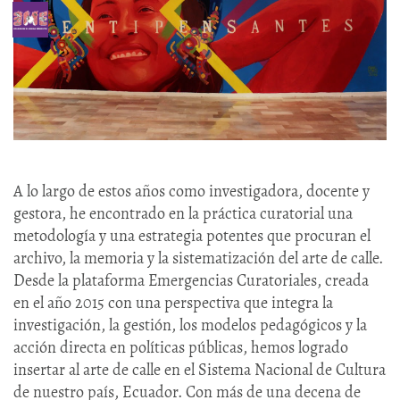
A lo largo de estos años como investigadora, docente y
gestora, he encontrado en la práctica curatorial una
metodología y una estrategia potentes que procuran el
archivo, la memoria y la sistematización del arte de calle.
Desde la plataforma Emergencias Curatoriales, creada
en el año 2015 con una perspectiva que integra la
investigación, la gestión, los modelos pedagógicos y la
acción directa en políticas públicas, hemos logrado
insertar al arte de calle en el Sistema Nacional de Cultura
de nuestro país, Ecuador. Con más de una decena de