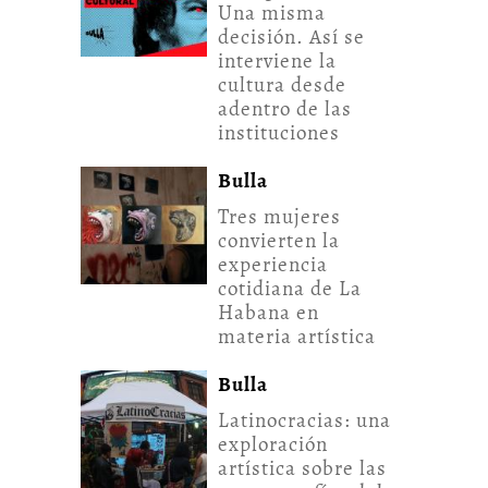
Una misma
decisión. Así se
interviene la
cultura desde
adentro de las
instituciones
Bulla
Tres mujeres
convierten la
experiencia
cotidiana de La
Habana en
materia artística
Bulla
Latinocracias: una
exploración
artística sobre las