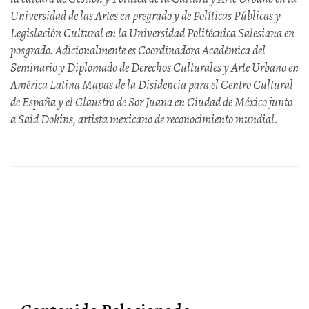
Universidad de las Artes en pregrado y de Políticas Públicas y
Legislación Cultural en la Universidad Politécnica Salesiana en
posgrado. Adicionalmente es Coordinadora Académica del
Seminario y Diplomado de Derechos Culturales y Arte Urbano en
América Latina Mapas de la Disidencia para el Centro Cultural
de España y el Claustro de Sor Juana en Ciudad de México junto
a Said Dokins, artista mexicano de reconocimiento mundial.