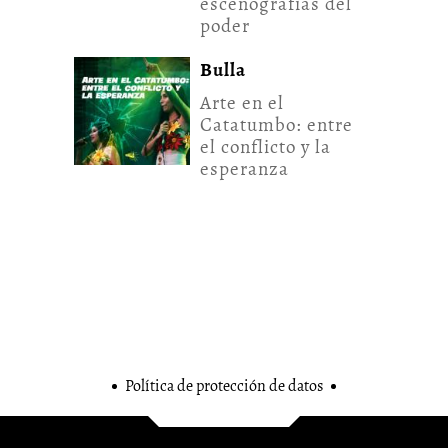
escenografías del
poder
Bulla
Arte en el
Catatumbo: entre
el conflicto y la
esperanza
Política de protección de datos