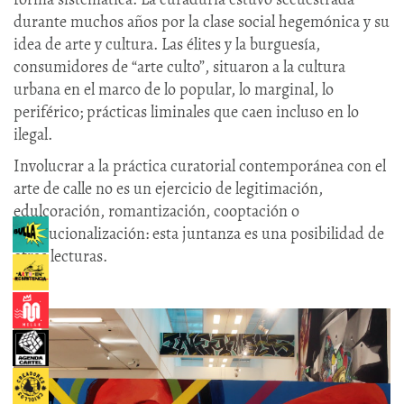
durante muchos años por la clase social hegemónica y su
idea de arte y cultura. Las élites y la burguesía,
consumidores de “arte culto”, situaron a la cultura
urbana en el marco de lo popular, lo marginal, lo
periférico; prácticas liminales que caen incluso en lo
ilegal.
Involucrar a la práctica curatorial contemporánea con el
arte de calle no es un ejercicio de legitimación,
edulcoración, romantización, cooptación o
institucionalización: esta juntanza es una posibilidad de
otras lecturas.