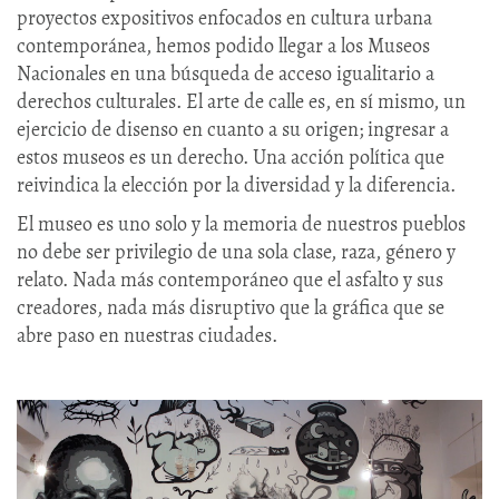
proyectos expositivos enfocados en cultura urbana
contemporánea, hemos podido llegar a los Museos
Nacionales en una búsqueda de acceso igualitario a
derechos culturales. El arte de calle es, en sí mismo, un
ejercicio de disenso en cuanto a su origen; ingresar a
estos museos es un derecho. Una acción política que
reivindica la elección por la diversidad y la diferencia.
El museo es uno solo y la memoria de nuestros pueblos
no debe ser privilegio de una sola clase, raza, género y
relato. Nada más contemporáneo que el asfalto y sus
creadores, nada más disruptivo que la gráfica que se
abre paso en nuestras ciudades.