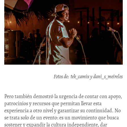
Fotos de: tek_camix y dani_s_meireles
Pero también demostró la urgencia de contar con apoyo,
patrocinios y recursos que permitan llevar esta
experiencia a otro nivel y garantizar su continuidad. No
se trata solo de un evento: es un movimiento que busca
sostener y expandir la cultura independiente, dar