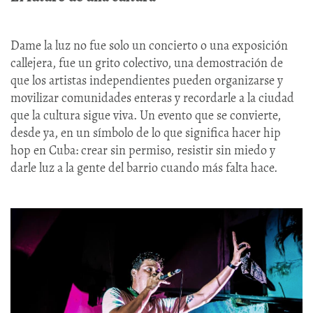
Dame la luz no fue solo un concierto o una exposición
callejera, fue un grito colectivo, una demostración de
que los artistas independientes pueden organizarse y
movilizar comunidades enteras y recordarle a la ciudad
que la cultura sigue viva. Un evento que se convierte,
desde ya, en un símbolo de lo que significa hacer hip
hop en Cuba: crear sin permiso, resistir sin miedo y
darle luz a la gente del barrio cuando más falta hace.