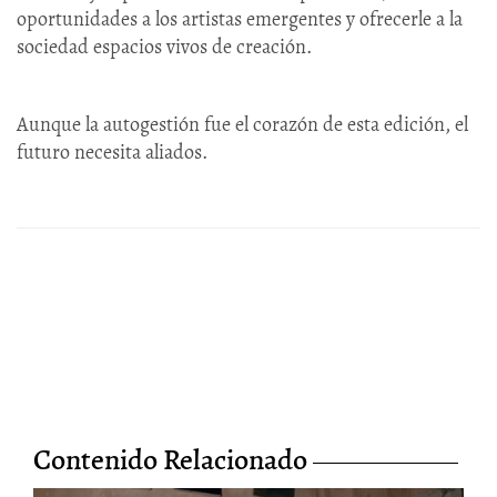
oportunidades a los artistas emergentes y ofrecerle a la
sociedad espacios vivos de creación.
Aunque la autogestión fue el corazón de esta edición, el
futuro necesita aliados.
Contenido Relacionado