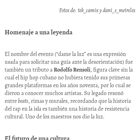
Fotos de: tek_camix y dani_s_meireles
Homenaje a una leyenda
El nombre del evento (“dame la luz” es una expresión
usada para solicitar una guía ante la desorientación) fue
también un tributo a
Rodolfo Rensoli
, figura clave sin la
cual el hip hop cubano no hubiera tenido sus primeras
grandes plataformas en los años noventa, por lo cual se
dieron a conocer muchos artistas. Su legado resonó
entre
beats
, rimas y murales, recordando que la historia
del rap en la isla es también una historia de resistencia
cultural. Uno de los maestros nos dio la luz.
El futuro de una cultura