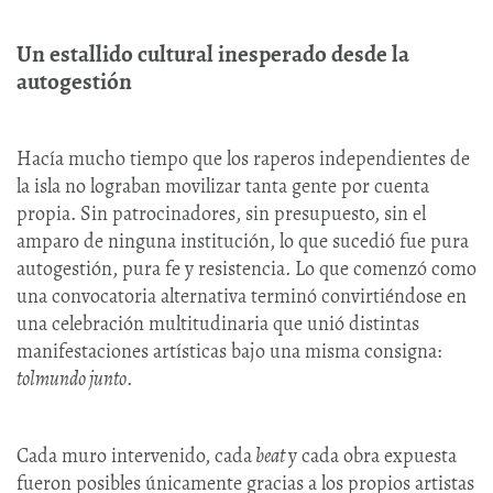
Un estallido cultural inesperado desde la
autogestión
Hacía mucho tiempo que los raperos independientes de
la isla no lograban movilizar tanta gente por cuenta
propia. Sin patrocinadores, sin presupuesto, sin el
amparo de ninguna institución, lo que sucedió fue pura
autogestión, pura fe y resistencia. Lo que comenzó como
una convocatoria alternativa terminó convirtiéndose en
una celebración multitudinaria que unió distintas
manifestaciones artísticas bajo una misma consigna:
tolmundo junto
.
Cada muro intervenido, cada
beat
y cada obra expuesta
fueron posibles únicamente gracias a los propios artistas