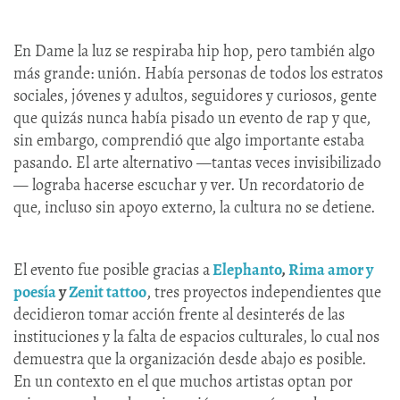
En Dame la luz se respiraba hip hop, pero también algo
más grande: unión. Había personas de todos los estratos
sociales, jóvenes y adultos, seguidores y curiosos, gente
que quizás nunca había pisado un evento de rap y que,
sin embargo, comprendió que algo importante estaba
pasando. El arte alternativo —tantas veces invisibilizado
— lograba hacerse escuchar y ver. Un recordatorio de
que, incluso sin apoyo externo, la cultura no se detiene.
El evento fue posible gracias a
Elephanto
,
Rima amor y
poesía
y
Zenit tattoo
, tres proyectos independientes que
decidieron tomar acción frente al desinterés de las
instituciones y la falta de espacios culturales, lo cual nos
demuestra que la organización desde abajo es posible.
En un contexto en el que muchos artistas optan por