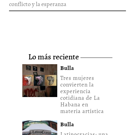
conflicto y la esperanza
lo más reciente
Bulla
Tres mujeres
convierten la
experiencia
cotidiana de La
Habana en
materia artística
Bulla
Latinocracias: una