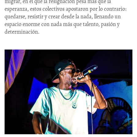
migrar, en el que la resignación pesa más que la
esperanza, estos colectivos apostaron por lo contrario:
quedarse, resistir y crear desde la nada, llenando un
espacio enorme con nada más que talento, pasión y
determinación.