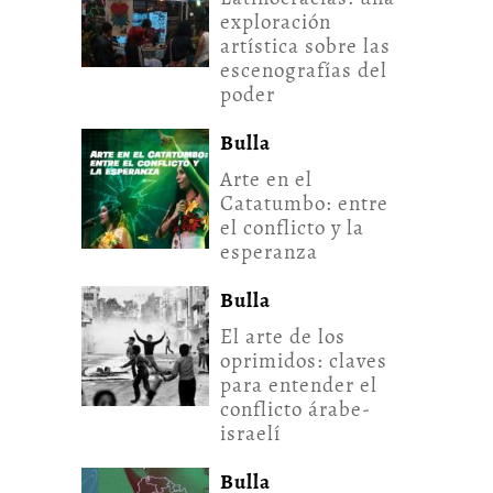
exploración
artística sobre las
escenografías del
poder
Bulla
Arte en el
Catatumbo: entre
el conflicto y la
esperanza
Bulla
El arte de los
oprimidos: claves
para entender el
conflicto árabe-
israelí
Bulla