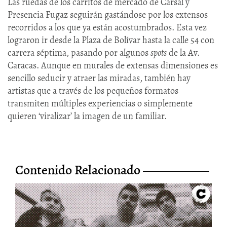
Las ruedas de los carritos de mercado de Carsal y
Presencia Fugaz seguirán gastándose por los extensos
recorridos a los que ya están acostumbrados. Esta vez
lograron ir desde la Plaza de Bolívar hasta la calle 54 con
carrera séptima, pasando por algunos
spots
de la Av.
Caracas. Aunque en murales de extensas dimensiones es
sencillo seducir y atraer las miradas, también hay
artistas que a través de los pequeños formatos
transmiten múltiples experiencias o simplemente
quieren ‘viralizar’ la imagen de un familiar.
Contenido Relacionado