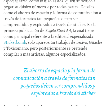
especializarse, como lo hizo El dos, quien se dedicó a
pegar su clásico número 2 por todas partes. Detalles
como el ahorro de espacio y la forma de comunicación a
través de formatos tan pequeños deben ser
comprendidos y explorados a través del sticker. En la
primera publicación de
Bogota Street Art
, la cual tiene
como principal referente a la editorial especializada
Stickerbomb
, solo aparecerán trabajos de Lesivo, Guache
y Toxicómano, pero posteriormente se pretende
compilar a más artistas, algunos especializados.
El ahorro de espacio y la forma de
comunicación a través de formatos tan
pequeños deben ser comprendidos y
explorados a través del sticker