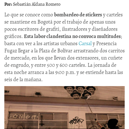
Sebastián Aldana Romero
Lo que se conoce como
bombardeo de stickers
y carteles
se mantiene en Bogotá por el trabajo de apenas unos
pocos escritores de grafiti, ilustradores y diseñadores
gráficos.
Esta labor clandestina no convoca multitudes
;
basta con ver a los artistas urbanos
Carsal
y Presencia
Fugaz llegar a la Plaza de Bolívar arrastrando dos carritos
de mercado, en los que llevan dos extensores, un cuñete
de engrudo, y entre 500 y 600 carteles. La jornada de
esta noche arranca a las 9:00 p.m. y se extiende hasta las
seis de la mañana.