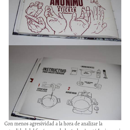
Con menos agresividad a la hora de analizar la