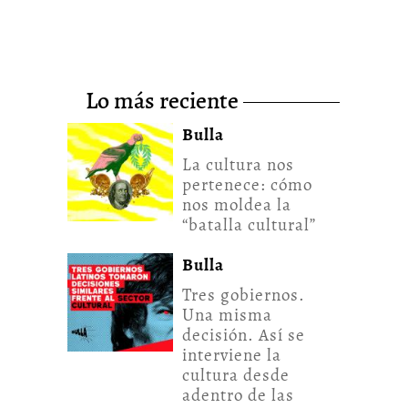
lo más reciente
Bulla
La cultura nos
pertenece: cómo
nos moldea la
“batalla cultural”
Bulla
Tres gobiernos.
Una misma
decisión. Así se
interviene la
cultura desde
adentro de las