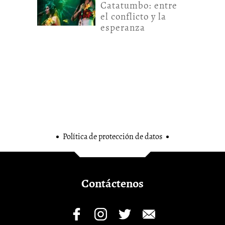
Catatumbo: entre
el conflicto y la
esperanza
Política de protección de datos
Contáctenos