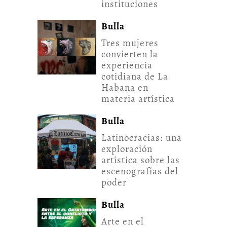
instituciones
Bulla
Tres mujeres
convierten la
experiencia
cotidiana de La
Habana en
materia artística
Bulla
Latinocracias: una
exploración
artística sobre las
escenografías del
poder
Bulla
Arte en el