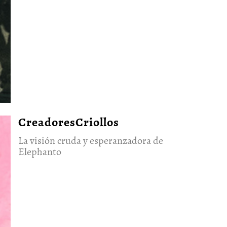
CreadoresCriollos
La visión cruda y esperanzadora de
Elephanto