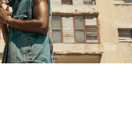
27/Jun/2026