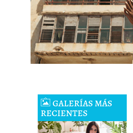
GALERÍAS MÁS
RECIENTES