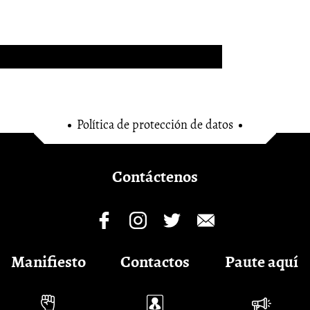
Política de protección de datos
Contáctenos
Manifiesto
Contactos
Paute aquí