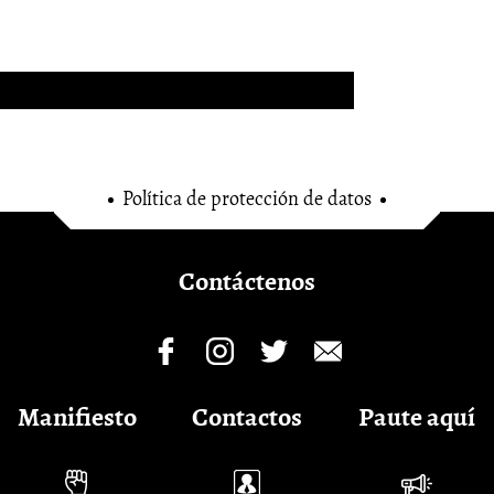
Política de protección de datos
Contáctenos
Manifiesto
Contactos
Paute aquí