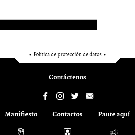
Política de protección de datos
Contáctenos
Manifiesto
Contactos
Paute aquí